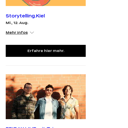
Storytelling.Kiel
Mi., 12. Aug.
Mehr Infos
Erfahre hier mehr.