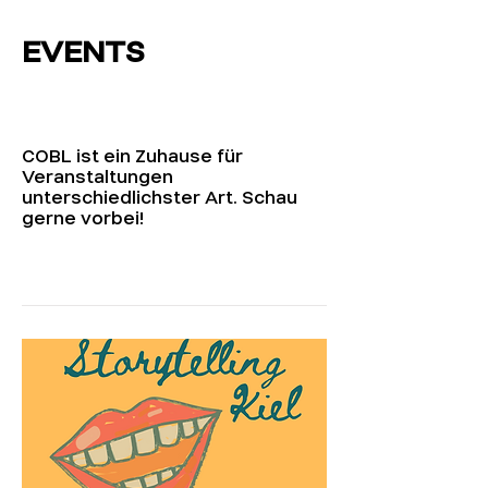
EVENTS
COBL ist ein Zuhause für
Veranstaltungen
unterschiedlichster Art. Schau
gerne vorbei!