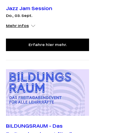
Jazz Jam Session
Do., 03. Sept.
Mehr Infos
Erfahre hier mehr.
BILDUNGSRAUM - Das