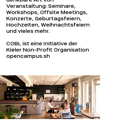
Veranstaltung: Seminare,
Workshops, Offsite Meetings,
Konzerte, Geburtagsfeiern,
Hochzeiten, Weihnachtsfeiern
und vieles mehr.
COBL ist eine Initiative der
Kieler Non-Profit Organisation
opencampus.sh