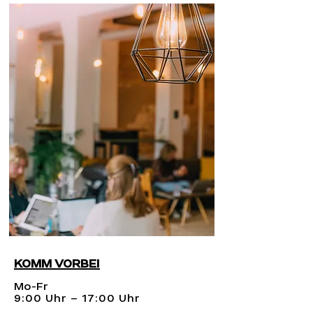
KOMM VORBEI
Mo-Fr
9:00
Uhr
– 17:00 Uhr