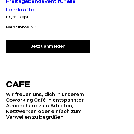
Freitagabendevent für alle
Lehrkräfte
Fr., 11. Sept.
Mehr Infos
Jetzt anmelden
CAFE
Wir freuen uns, dich in unserem
Coworking Café in entspannter
Atmosphäre zum Arbeiten,
Netzwerken oder einfach zum
Verweilen zu begrüßen.