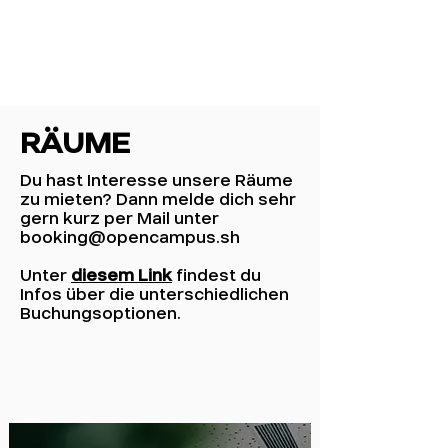
RÄUME
Du hast Interesse unsere Räume
zu mieten? Dann melde dich sehr
gern kurz per Mail unter
booking@opencampus.sh
Unter
diesem Link
findest du
Infos über die unterschiedlichen
Buchungsoptionen.