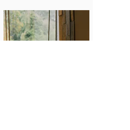
Coworking Cafe