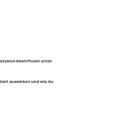
szyklus beeinflusst unter 
beit auswirken und wie du 