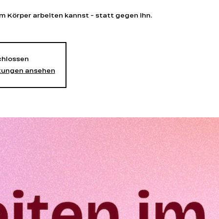
m Körper arbeiten kannst - statt gegen ihn.
hlossen
ltungen ansehen