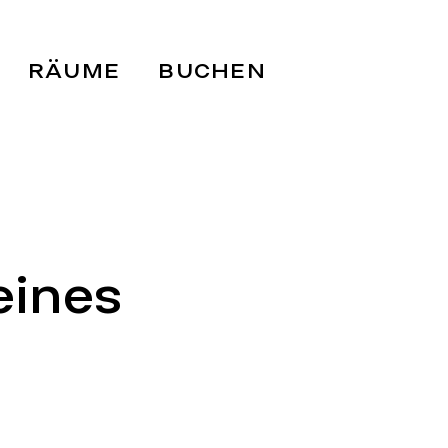
RÄUME
BUCHEN
eines