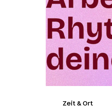
Zeit & Ort