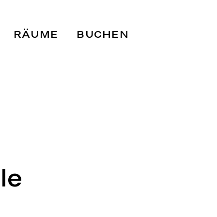
RÄUME
BUCHEN
le