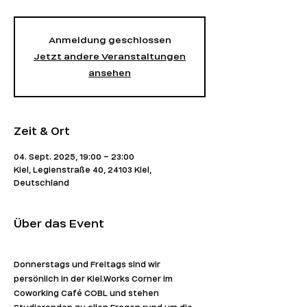
Anmeldung geschlossen
Jetzt andere Veranstaltungen
ansehen
Zeit & Ort
04. Sept. 2025, 19:00 – 23:00
Kiel, Legienstraße 40, 24103 Kiel,
Deutschland
Über das Event
Donnerstags und Freitags sind wir 
persönlich in der Kiel.Works Corner im 
Coworking Café COBL und stehen 