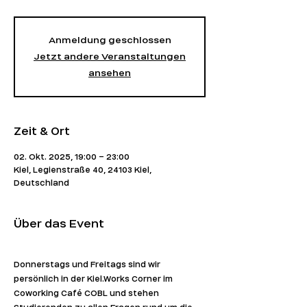
Anmeldung geschlossen
Jetzt andere Veranstaltungen
ansehen
Zeit & Ort
02. Okt. 2025, 19:00 – 23:00
Kiel, Legienstraße 40, 24103 Kiel,
Deutschland
Über das Event
Donnerstags und Freitags sind wir 
persönlich in der Kiel.Works Corner im 
Coworking Café COBL und stehen 