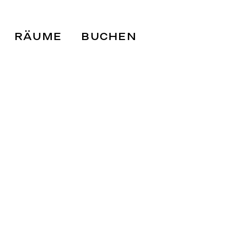
RÄUME
BUCHEN