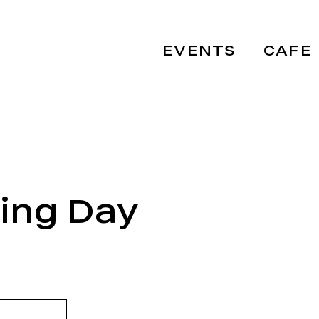
EVENTS
CAFE
ing Day