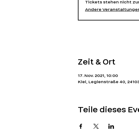
Tickets stehen nicht z
Andere Veranstaltunge
Zeit & Ort
17. Nov. 2021, 10:00
Kiel, Legienstraße 40, 2410
Teile dieses Ev