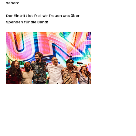
sehen!
Der Eintritt ist frei, wir freuen uns über 
Spenden für die Band!