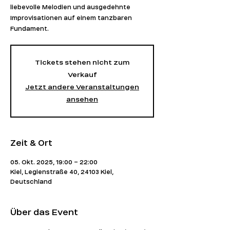
liebevolle Melodien und ausgedehnte
Improvisationen auf einem tanzbaren
Fundament.
Tickets stehen nicht zum
Verkauf
Jetzt andere Veranstaltungen
ansehen
Zeit & Ort
05. Okt. 2025, 19:00 – 22:00
Kiel, Legienstraße 40, 24103 Kiel,
Deutschland
Über das Event