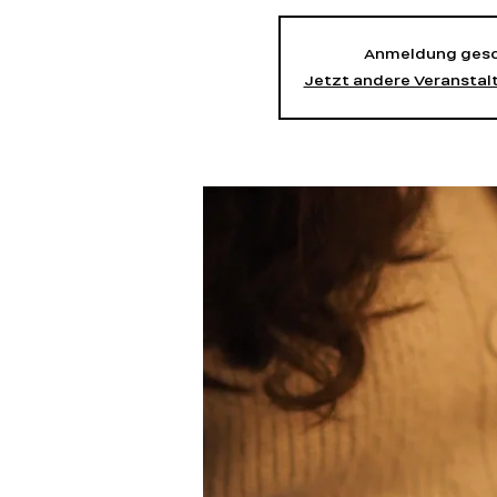
Anmeldung gesc
Jetzt andere Veransta