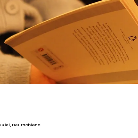
3 Kiel, Deutschland