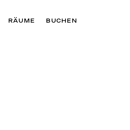
RÄUME
BUCHEN