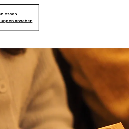
hlossen
ltungen ansehen