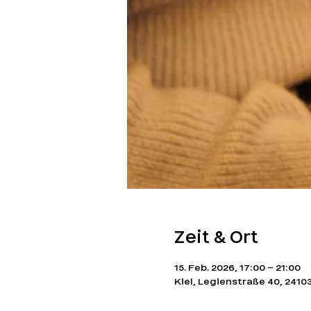
Zeit & Ort
15. Feb. 2026, 17:00 – 21:00
Kiel, Legienstraße 40, 2410