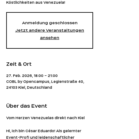
Köstlichkeiten aus Venezuela!
Anmeldung geschlossen
Jetzt andere Veranstaltungen
ansehen
Zeit & Ort
27. Feb. 2026, 18:00 – 21:00
COBL by Opencampus, Legienstraße 40,
24103 Kiel, Deutschland
Über das Event
Vom Herzen Venezuelas direkt nach Kiel
Hi, ich bin César Eduardo! Als gelernter 
Event-Profi und leidenschaftlicher 