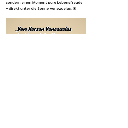
sondern einen Moment pure Lebensfreude 
– direkt unter die Sonne Venezuelas. ☀️