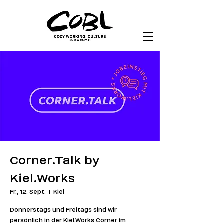
Corner.Talk by
Kiel.Works
Fr., 12. Sept.
  |  
Kiel
Donnerstags und Freitags sind wir
persönlich in der Kiel.Works Corner im