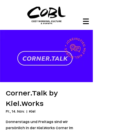
Corner.Talk by
Kiel.Works
Fr., 14. Nov.
  |  
Kiel
Donnerstags und Freitags sind wir
persönlich in der Kiel.Works Corner im